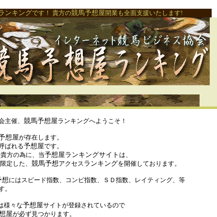
ランキング
です！ 貴方の
競馬予想屋
開業も全面支援いたします!
会主催、
競馬予想屋
ランキングへようこそ！
予想屋
が存在します。
呼ばれる
予想屋
です。
の貴方の為に、当
予想屋ランキングサイト
は、
限定した、
競馬予想
アクセス
ランキング
を開催しております。
予想
にはスピード指数、コンピ指数、ＳＤ指数、レイティング、等
す。
は様々な
予想屋
サイトが登録されているので
想屋
が必ず見つかります。